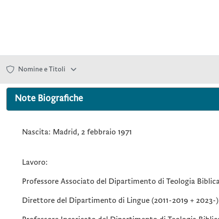
Nomine e Titoli
Note Biografiche
Nascita: Madrid, 2 febbraio 1971
Lavoro:
Professore Associato del Dipartimento di Teologia Biblica
Direttore del Dipartimento di Lingue (2011-2019 + 2023-)