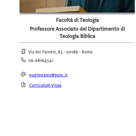
Facoltà di Teologia
Professore Associato del Dipartimento di
Teologia Biblica
Via dei Farnesi, 83 - 00186 - Roma
06-68164541
eugonzalez@pusc.it
Curriculum Vitae