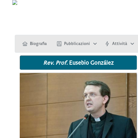
Biografia
Pubblicazioni
Attività
Rev. Prof.
Eusebio González