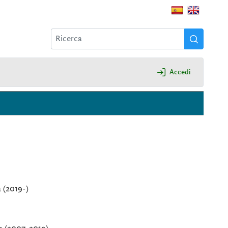
Accedi
 (2019-)