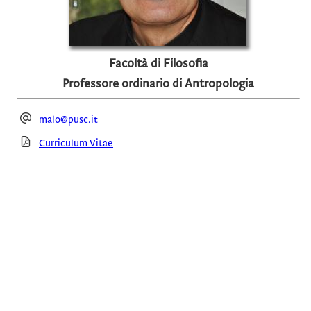
Facoltà di Filosofia
Professore ordinario di Antropologia
malo@pusc.it
Curriculum Vitae