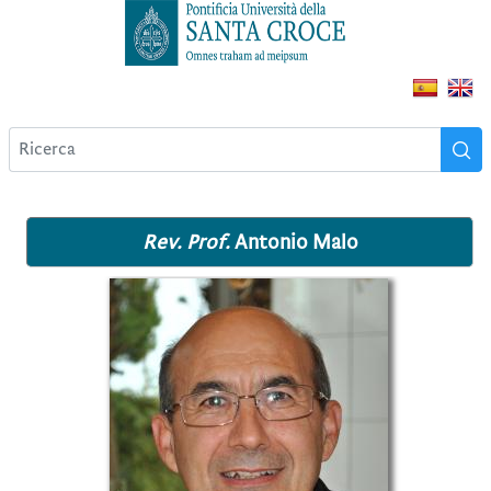
Rev. Prof.
Antonio Malo