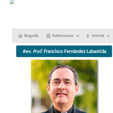
Biografia
Pubblicazioni
Attività
Rev. Prof.
Francisco Fernández Labastida