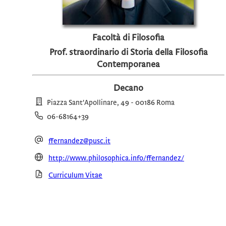
Facoltà di Filosofia
Prof. straordinario di Storia della Filosofia
Contemporanea
Decano
Piazza Sant'Apollinare, 49 - 00186 Roma
06-68164+39
ffernandez@pusc.it
http://www.philosophica.info/ffernandez/
Curriculum Vitae