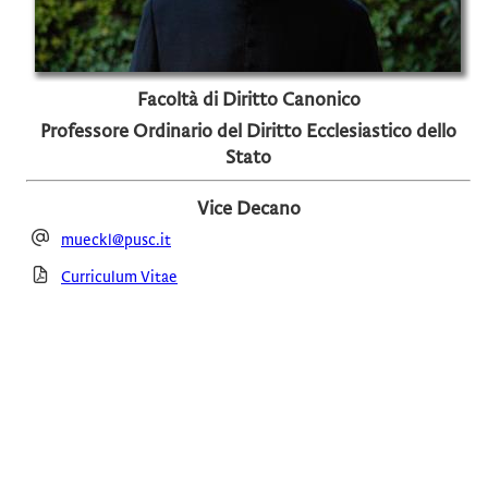
Facoltà di Diritto Canonico
Professore Ordinario del Diritto Ecclesiastico dello
Stato
Vice Decano
mueckl@pusc.it
Curriculum Vitae