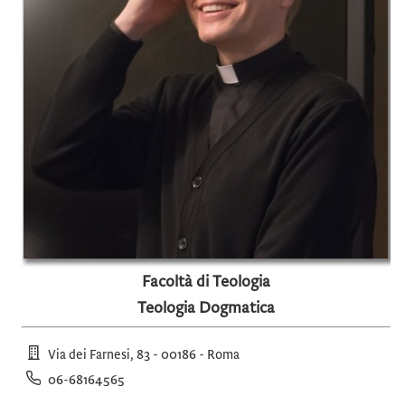
Facoltà di Teologia
Teologia Dogmatica
Via dei Farnesi, 83 - 00186 - Roma
06-68164565