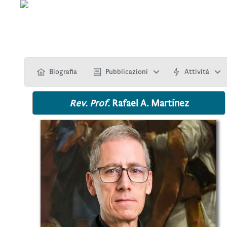
Biografia
Pubblicazioni
Attività
Rev. Prof.
Rafael A. Martínez